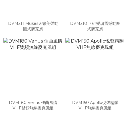
DVM211 Muses天籟美聲動
DVM210 Pan樂魂震撼動圈
圈式麥克風
式麥克風
DVM180 Venus 佳曲風情
DVM150 Apollo悅聲精韻
VHF雙頻無線麥克風組
VHF無線麥克風組
1