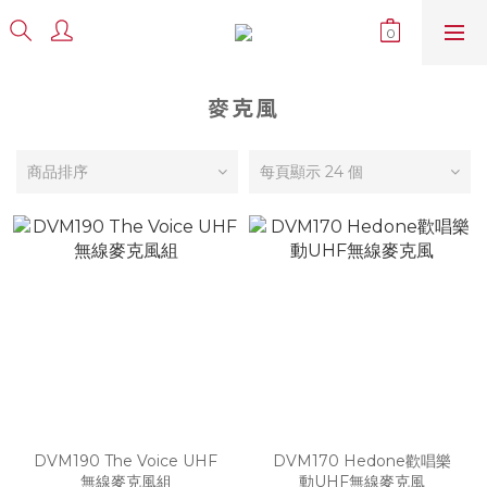
麥克風
商品排序
每頁顯示 24 個
DVM190 The Voice UHF
DVM170 Hedone歡唱樂
無線麥克風組
動UHF無線麥克風