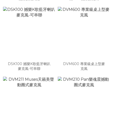
DSK100 撼樂K歌藍牙喇叭
DVM600 專業級桌上型麥
麥克風-可串聯
克風