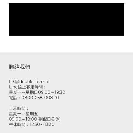
聯絡我們
ID:@doublelife-mall
Line線上客服時間：
星期一～星期日09:00～19:30
電話：0800-058-008#0
上班時間：
星期一～星期五
09:00～18:00(例假日公休)
午休時間：12:30～13:30