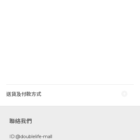
送貨及付款方式
聯絡我們
ID:@doublelife-mall