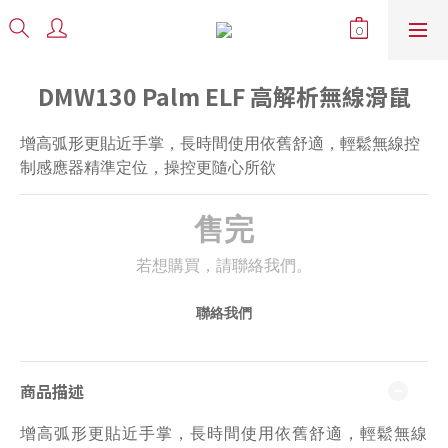
DMW130 Palm ELF 高解析無線滑鼠
增高弧形更貼近手掌，長時間使用依舊舒適，輕鬆無線控
制感應器精準定位，操控更隨心所欲
售完
若想購買，請聯絡我們。
聯絡我們
商品描述
增高弧形更貼近手掌，長時間使用依舊舒適，輕鬆無線