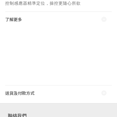
控制感應器精準定位，操控更隨心所欲
了解更多
送貨及付款方式
聯絡我們