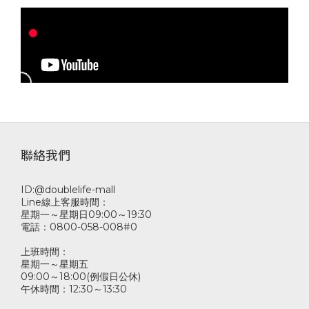
聯絡我們
ID:@doublelife-mall
Line線上客服時間：
星期一～星期日09:00～19:30
電話：0800-058-008#0
上班時間：
星期一～星期五
09:00～18:00(例假日公休)
午休時間：12:30～13:30